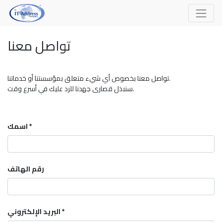
تواصل معنا
تواصل معنا بخصوص أي شيء متعلق بمؤسستنا أو خدماتنا.
سنبذل قصارى جهدنا للرد عليك في أسرع وقت.
اسمك
رقم الهاتف
البريد الإلكتروني