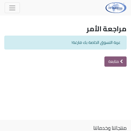
مراجعة الأمر
عربة التسوق الخاصة بك فارغة!
متابعة
منتجاتنا وخدماتنا