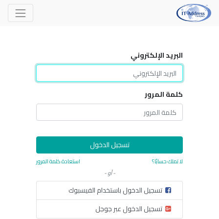
البريد الإلكتروني
كلمة المرور
تسجيل الدخول
لا تملك حسابًا؟
استعادة كلمة المرور
- أو -
تسجيل الدخول باستخدام الفيسبوك
تسجيل الدخول عبر جوجل