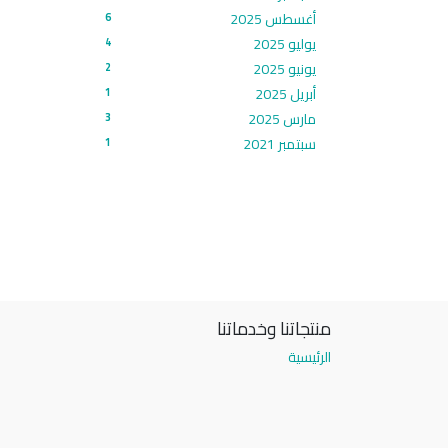
أغسطس 2025
6
يوليو 2025
4
يونيو 2025
2
أبريل 2025
1
مارس 2025
3
سبتمبر 2021
1
منتجاتنا وخدماتنا
الرئيسية