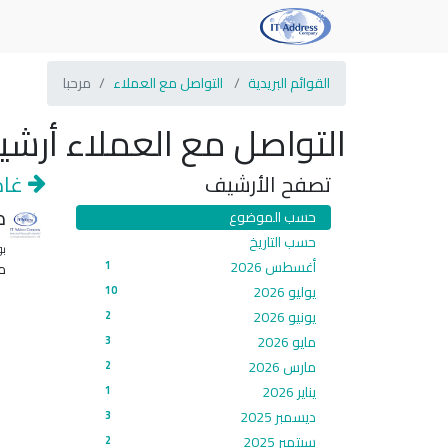
القوائم البريدية
التواصل مع العملاء
مرحبا
التواصل مع العملاء أرشيف
تصفح الأرشيف
غادر
م
حسب الموضوع
حسب التاريخ
ب
أغسطس 2026
1
مر
يوليو 2026
10
يونيو 2026
2
مايو 2026
3
مارس 2026
2
يناير 2026
1
ديسمبر 2025
3
سبتمبر 2025
2