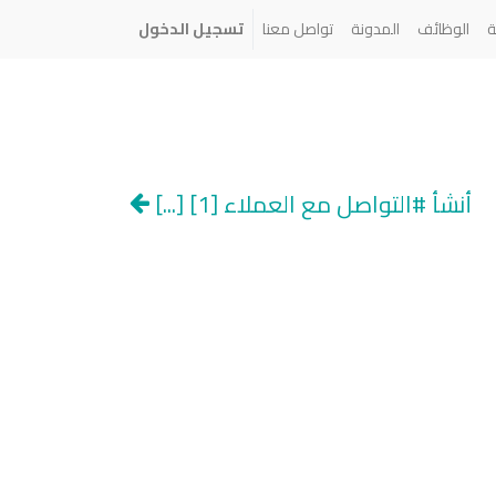
ة
الوظائف
المدونة
تواصل معنا
تسجيل الدخول
أنشأ #التواصل مع العملاء [1] [...]