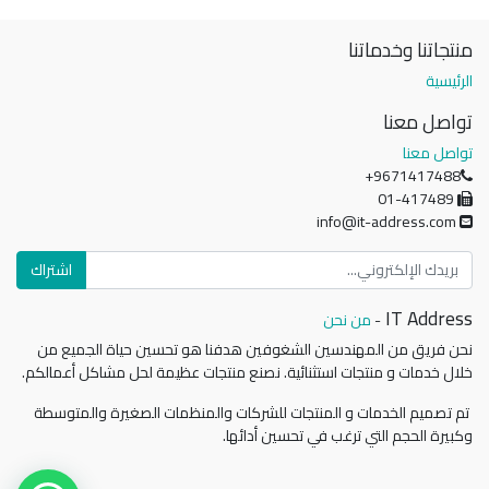
منتجاتنا وخدماتنا
الرئيسية
تواصل معنا
تواصل معنا
+9671417488
01-417489
info@it-address.com
اشتراك
IT Address
-
من نحن
نحن فريق من المهندسين الشغوفين هدفنا هو تحسين حياة الجميع من
خلال خدمات و منتجات استثنائية. نصنع منتجات عظيمة لحل مشاكل أعمالكم.
تم تصميم الخدمات و المنتجات للشركات والمنظمات الصغيرة والمتوسطة
وكبيرة الحجم التي ترغب في تحسين أدائها.