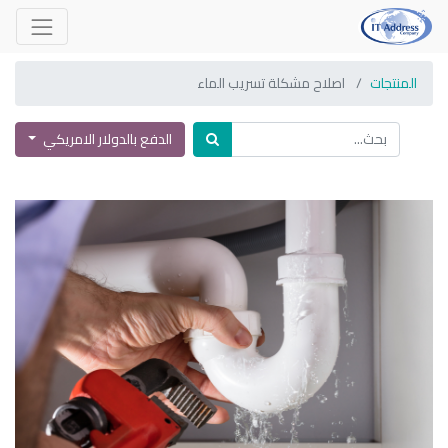
المنتجات
اصلاح مشكلة تسريب الماء
الدفع بالدولار الامريكي