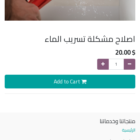
اصلاح مشكلة تسريب الماء
20.00
$
Add to Cart
منتجاتنا وخدماتنا
الرئيسية