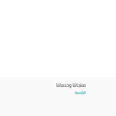
منتجاتنا وخدماتنا
الرئيسية