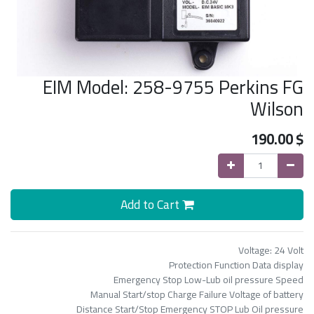
EIM Model: 258-9755 Perkins FG
Wilson
190.00
$
Add to Cart
Voltage: 24 Volt
Protection Function Data display
Emergency Stop Low-Lub oil pressure Speed
Manual Start/stop Charge Failure Voltage of battery
Distance Start/Stop Emergency STOP Lub Oil pressure