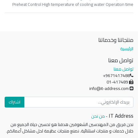
Preheat Control High temperature of cooling water Operation time
منتجاتنا وخدماتنا
الرئيسية
تواصل معنا
تواصل معنا
+9671417488
01-417489
info@it-address.com
اشتراك
IT Address
-
من نحن
نحن فريق من المهندسين الشغوفين هدفنا هو تحسين حياة الجميع من
خلال خدمات و منتجات استثنائية. نصنع منتجات عظيمة لحل مشاكل أعمالكم.