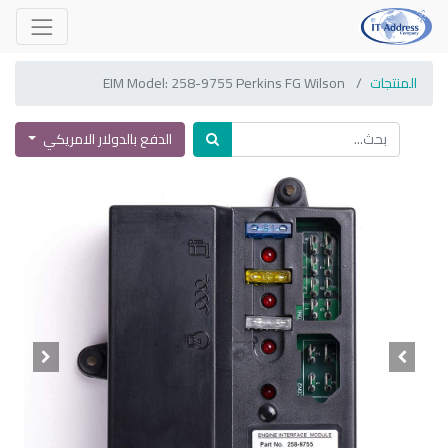
المنتجات
EIM Model: 258-9755 Perkins FG Wilson
الدفع بالدولار الامريكي