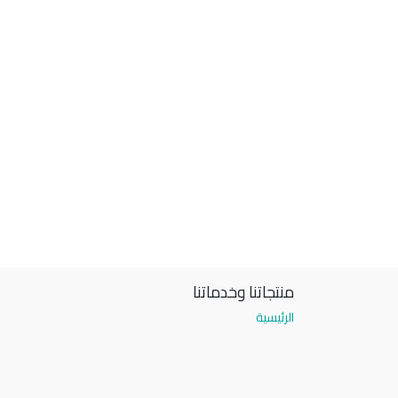
منتجاتنا وخدماتنا
الرئيسية