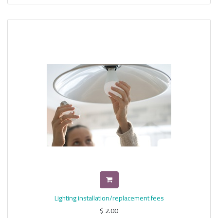
Lighting installation/replacement fees
$
2.00