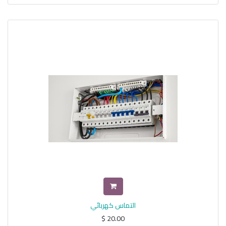
التماس كهربائي
$
20.00