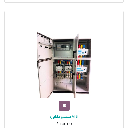
تجميع طبلون ATS
$
100.00