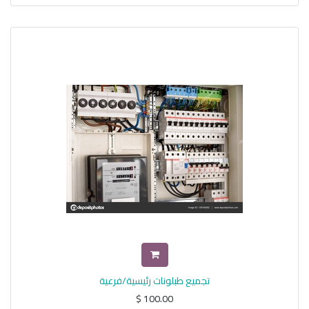
تجميع طبلونات رئيسية/فرعية
$
100.00