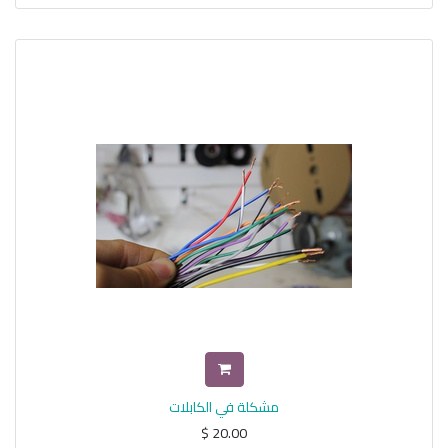
مشكلة في الكابلات
$
20.00