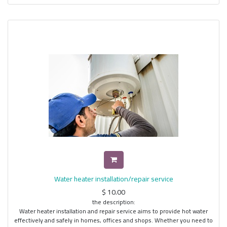
Water heater installation/repair service
$
10.00
the description:
Water heater installation and repair service aims to provide hot water
effectively and safely in homes, offices and shops. Whether you need to