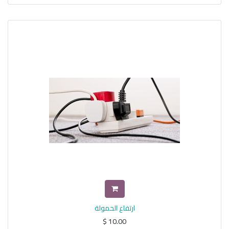
ارتفاع الحمولة
$
10.00