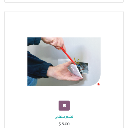
تغيير مفتاح
$
5.00