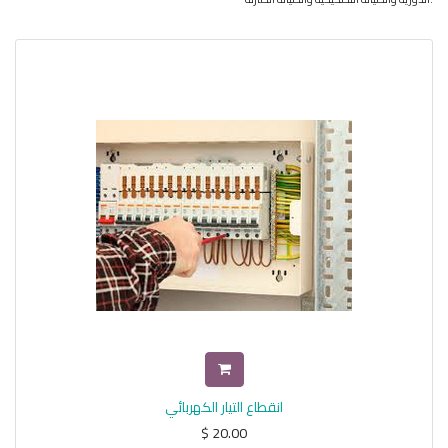
انقطاع التيار الكهربائي
$
20.00